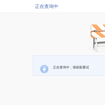
正在查询中
正在查询中，请刷新重试